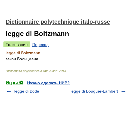
Dictionnaire polytechnique italo-russe
legge di Boltzmann
Толкование
Перевод
legge di Boltzmann
закон Больцмана
Dictionnaire polytechnique italo-russe
.
2013
.
Игры ⚽
Нужно сделать НИР?
legge di Bode
legge di Bouguer-Lambert